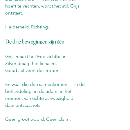
hoeft te vechten, wordt het stil. Grijs 
ontstaat. 
Helderheid. Richting.
De drie bewegingen zijn één
Grijs maakt het Ego zichtbaar.
Zilver draagt het lichaam.
Goud activeert de stroom.
En waar die drie samenkomen — in de 
behandeling, in de adem, in het 
moment van echte aanwezigheid — 
daar ontstaat iets.
Geen groot woord. Geen claim.