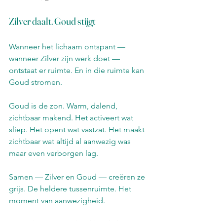
Zilver daalt. Goud stijgt
Wanneer het lichaam ontspant — 
wanneer Zilver zijn werk doet — 
ontstaat er ruimte. En in die ruimte kan 
Goud stromen.
Goud is de zon. Warm, dalend, 
zichtbaar makend. Het activeert wat 
sliep. Het opent wat vastzat. Het maakt 
zichtbaar wat altijd al aanwezig was 
maar even verborgen lag.
Samen — Zilver en Goud — creëren ze 
grijs. De heldere tussenruimte. Het 
moment van aanwezigheid.