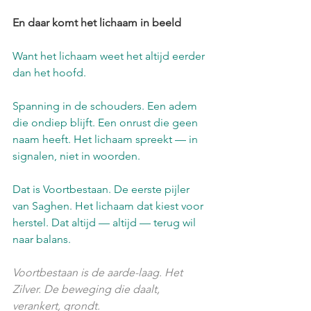
En daar komt het lichaam in beeld
Want het lichaam weet het altijd eerder 
dan het hoofd.
Spanning in de schouders. Een adem 
die ondiep blijft. Een onrust die geen 
naam heeft. Het lichaam spreekt — in 
signalen, niet in woorden.
Dat is Voortbestaan. De eerste pijler 
van Saghen. Het lichaam dat kiest voor 
herstel. Dat altijd — altijd — terug wil 
naar balans.
Voortbestaan is de aarde-laag. Het 
Zilver. De beweging die daalt, 
verankert, grondt.