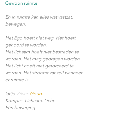
Gewoon ruimte.
En in ruimte kan alles wat vastzat, 
bewegen.
Het Ego hoeft niet weg. Het hoeft 
gehoord te worden.
Het lichaam hoeft niet bestreden te 
worden. Het mag gedragen worden.
Het licht hoeft niet geforceerd te 
worden. Het stroomt vanzelf wanneer 
er ruimte is.
Grijs. 
Zilver.
Goud.
Kompas. Lichaam. Licht.
Eén beweging.