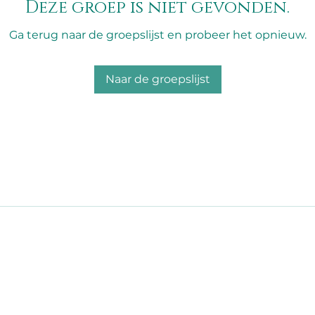
Deze groep is niet gevonden.
Ga terug naar de groepslijst en probeer het opnieuw.
Naar de groepslijst