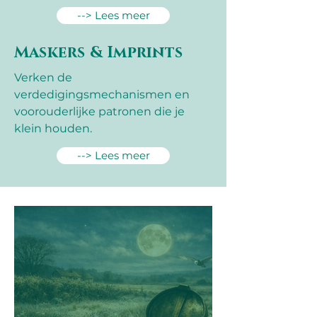
--> Lees meer
Maskers & Imprints
Verken de
verdedigingsmechanismen en
voorouderlijke patronen die je
klein houden.
--> Lees meer