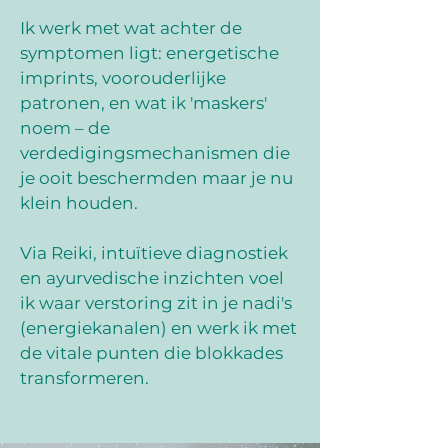
Ik werk met wat achter de
symptomen ligt: energetische
imprints, voorouderlijke
patronen, en wat ik 'maskers'
noem – de
verdedigingsmechanismen die
je ooit beschermden maar je nu
klein houden.
Via Reiki, intuïtieve diagnostiek
en ayurvedische inzichten voel
ik waar verstoring zit in je nadi's
(energiekanalen) en werk ik met
de vitale punten die blokkades
transformeren.