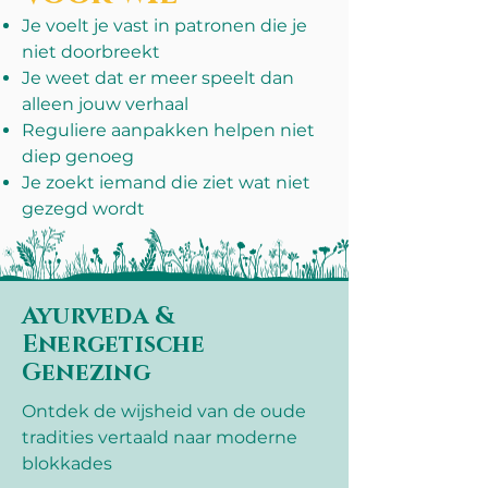
Je voelt je vast in patronen die je
niet doorbreekt
Je weet dat er meer speelt dan
alleen jouw verhaal
Reguliere aanpakken helpen niet
diep genoeg
Je zoekt iemand die ziet wat niet
gezegd wordt
Ayurveda &
Energetische
Genezing
Ontdek de wijsheid van de oude
tradities vertaald naar moderne
blokkades