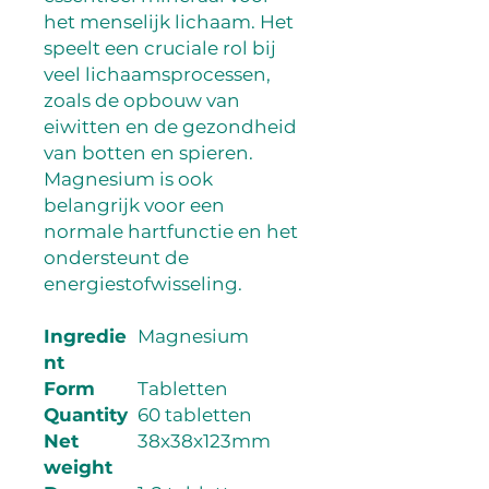
het menselijk lichaam. Het 
speelt een cruciale rol bij 
veel lichaamsprocessen, 
zoals de opbouw van 
eiwitten en de gezondheid 
van botten en spieren. 
Magnesium is ook 
belangrijk voor een 
normale hartfunctie en het 
ondersteunt de 
energiestofwisseling.
Ingredie
Magnesium
nt
Form
Tabletten
Quantity
60 tabletten
Net
38x38x123mm
weight