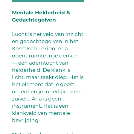
Mentale Helderheid &
Gedachtegolven
Lucht is het veld van inzicht
en gedachtegolven in het
Kosmisch Lexion. Aria
opent ruimte in je denken
— een ademtocht van
helderheid. De klank is
licht, maar raakt diep. Het is
het element dat je geest
ordent en je innerlijke stem
zuivert. Aria is geen
instrument. Het is een
klankveld van mentale
bevrijding.