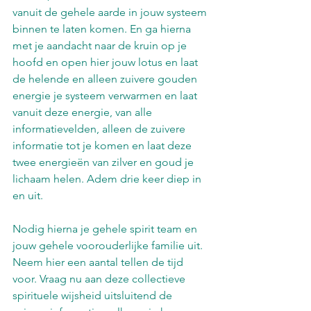
vanuit de gehele aarde in jouw systeem 
binnen te laten komen. En ga hierna 
met je aandacht naar de kruin op je 
hoofd en open hier jouw lotus en laat 
de helende en alleen zuivere gouden 
energie je systeem verwarmen en laat 
vanuit deze energie, van alle 
informatievelden, alleen de zuivere 
informatie tot je komen en laat deze 
twee energieën van zilver en goud je 
lichaam helen. Adem drie keer diep in 
en uit.
Nodig hierna je gehele spirit team en 
jouw gehele voorouderlijke familie uit. 
Neem hier een aantal tellen de tijd 
voor. Vraag nu aan deze collectieve 
spirituele wijsheid uitsluitend de 