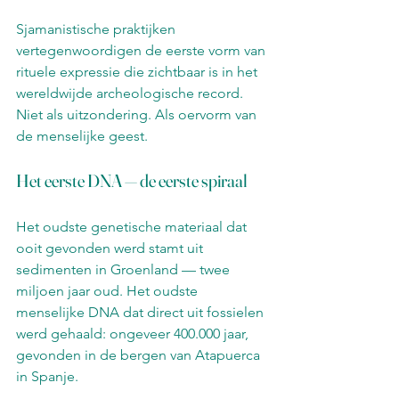
Sjamanistische praktijken 
vertegenwoordigen de eerste vorm van 
rituele expressie die zichtbaar is in het 
wereldwijde archeologische record. 
Niet als uitzondering. Als oervorm van 
de menselijke geest.
Het eerste DNA — de eerste spiraal
Het oudste genetische materiaal dat 
ooit gevonden werd stamt uit 
sedimenten in Groenland — twee 
miljoen jaar oud. Het oudste 
menselijke DNA dat direct uit fossielen 
werd gehaald: ongeveer 400.000 jaar, 
gevonden in de bergen van Atapuerca 
in Spanje.