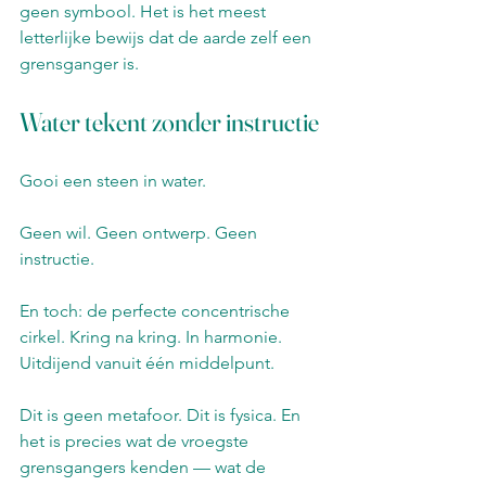
geen symbool. Het is het meest 
letterlijke bewijs dat de aarde zelf een 
grensganger is.
Water tekent zonder instructie
Gooi een steen in water.
Geen wil. Geen ontwerp. Geen 
instructie.
En toch: de perfecte concentrische 
cirkel. Kring na kring. In harmonie. 
Uitdijend vanuit één middelpunt.
Dit is geen metafoor. Dit is fysica. En 
het is precies wat de vroegste 
grensgangers kenden — wat de 