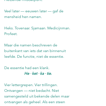
Veel later — eeuwen later — gaf de 
mensheid hen namen.
Heks. Tovenaar. Sjamaan. Medicijnman. 
Profeet.
Maar die namen beschreven de 
buitenkant van iets dat van binnenuit 
leefde. De functie, niet de essentie.
De essentie had een klank.
He · ket · ka · tie.
Vier lettergrepen. Vier trillingen. 
Ontvangen — niet bedacht. Niet 
samengesteld uit bekende delen maar 
ontvangen als geheel. Als een steen 