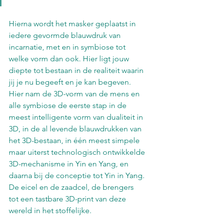
Hierna wordt het masker geplaatst in 
iedere gevormde blauwdruk van 
incarnatie, met en in symbiose tot 
welke vorm dan ook. Hier ligt jouw 
diepte tot bestaan in de realiteit waarin 
jij je nu begeeft en je kan begeven. 
Hier nam de 3D-vorm van de mens en 
alle symbiose de eerste stap in de 
meest intelligente vorm van dualiteit in 
3D, in de al levende blauwdrukken van 
het 3D-bestaan, in één meest simpele 
maar uiterst technologisch ontwikkelde 
3D-mechanisme in Yin en Yang, en 
daarna bij de conceptie tot Yin in Yang. 
De eicel en de zaadcel, de brengers 
tot een tastbare 3D-print van deze 
wereld in het stoffelijke.