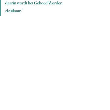
daarin wordt het Gehoed Worden 
zichtbaar.”