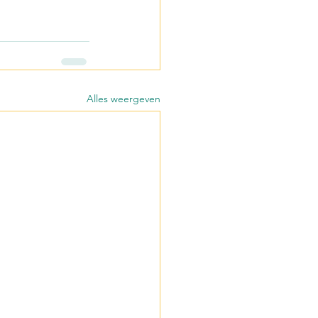
Alles weergeven