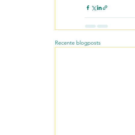
Recente blogposts