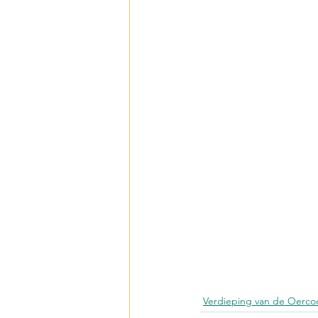
Verdieping van de Oerco