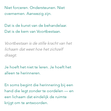
Niet forceren. Ondersteunen. Niet 
overnemen. Aanwezig zijn.
Dat is de kunst van de behandelaar. 
Dat is de kern van Voortbestaan.
Voortbestaan is de stille kracht van het 
lichaam dat weet hoe het zichzelf 
draagt.
Je hoeft het niet te leren. Je hoeft het 
alleen te herinneren.
En soms begint die herinnering bij een 
hand die legt zonder te oordelen — en 
een lichaam dat eindelijk de ruimte 
krijgt om te antwoorden.