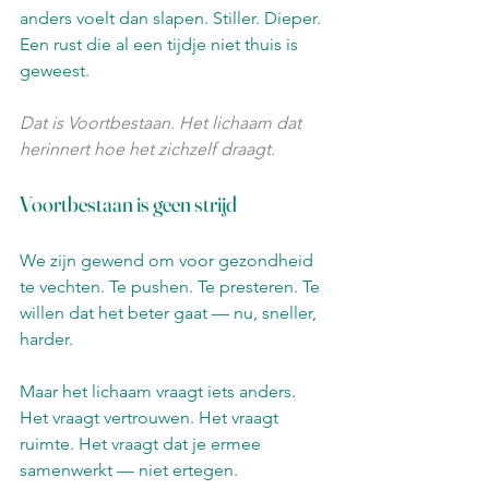
anders voelt dan slapen. Stiller. Dieper. 
Een rust die al een tijdje niet thuis is 
geweest.
Dat is Voortbestaan. Het lichaam dat 
herinnert hoe het zichzelf draagt.
Voortbestaan is geen strijd
We zijn gewend om voor gezondheid 
te vechten. Te pushen. Te presteren. Te 
willen dat het beter gaat — nu, sneller, 
harder.
Maar het lichaam vraagt iets anders. 
Het vraagt vertrouwen. Het vraagt 
ruimte. Het vraagt dat je ermee 
samenwerkt — niet ertegen.