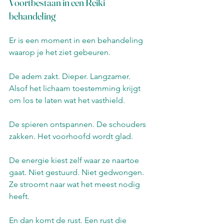
Voortbestaan in een Reiki 
behandeling
Er is een moment in een behandeling 
waarop je het ziet gebeuren.
De adem zakt. Dieper. Langzamer. 
Alsof het lichaam toestemming krijgt 
om los te laten wat het vasthield.
De spieren ontspannen. De schouders 
zakken. Het voorhoofd wordt glad.
De energie kiest zelf waar ze naartoe 
gaat. Niet gestuurd. Niet gedwongen. 
Ze stroomt naar wat het meest nodig 
heeft.
En dan komt de rust. Een rust die 