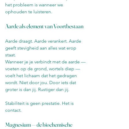
het probleem is wanneer we 
ophouden te luisteren.
Aarde als element van Voortbestaan
Aarde draagt. Aarde verankert. Aarde 
geeft stevigheid aan alles wat erop 
staat.
Wanneer je je verbindt met de aarde — 
voeten op de grond, wortels diep — 
voelt het lichaam dat het gedragen 
wordt. Niet door jou. Door iets dat 
groter is dan jij. Rustiger dan jij.
Stabiliteit is geen prestatie. Het is 
contact.
Magnesium — de biochemische 