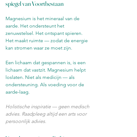
spiegel van Voortbestaan
Magnesium is het mineraal van de 
aarde. Het ondersteunt het 
zenuwstelsel. Het ontspant spieren. 
Het maakt ruimte — zodat de energie 
kan stromen waar ze moet zijn.
Een lichaam dat gespannen is, is een 
lichaam dat vastzit. Magnesium helpt 
loslaten. Niet als medicijn — als 
ondersteuning. Als voeding voor de 
aarde-laag.
Holistische inspiratie — geen medisch 
advies. Raadpleeg altijd een arts voor 
persoonlijk advies.