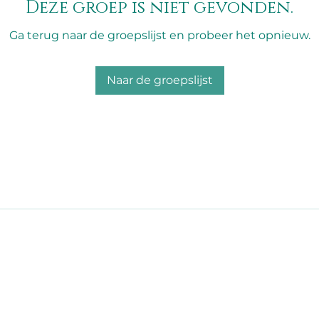
Deze groep is niet gevonden.
Ga terug naar de groepslijst en probeer het opnieuw.
Naar de groepslijst