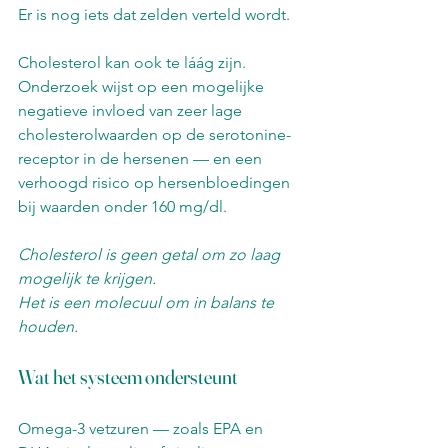
Er is nog iets dat zelden verteld wordt.
Cholesterol kan ook te láág zijn. 
Onderzoek wijst op een mogelijke 
negatieve invloed van zeer lage 
cholesterolwaarden op de serotonine-
receptor in de hersenen — en een 
verhoogd risico op hersenbloedingen 
bij waarden onder 160 mg/dl.
Cholesterol is geen getal om zo laag 
mogelijk te krijgen.
Het is een molecuul om in balans te 
houden.
Wat het systeem ondersteunt
Omega-3 vetzuren — zoals EPA en 