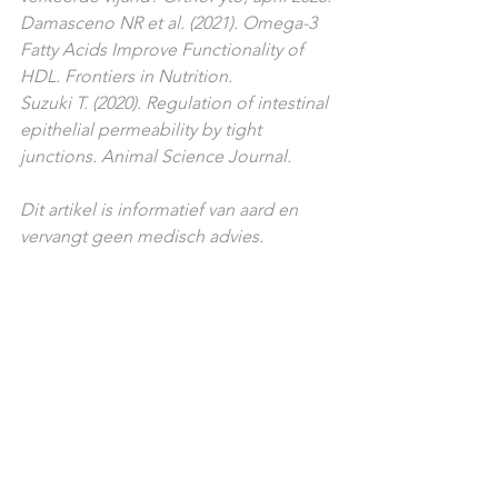
Damasceno NR et al. (2021). Omega-3 
Fatty Acids Improve Functionality of 
HDL. Frontiers in Nutrition.
Suzuki T. (2020). Regulation of intestinal 
epithelial permeability by tight 
junctions. Animal Science Journal.
Dit artikel is informatief van aard en 
vervangt geen medisch advies.