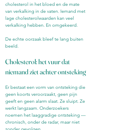
cholesterol in het bloed en de mate 
van verkalking in de vaten. Iemand met 
lage cholesterolwaarden kan veel 
verkalking hebben. En omgekeerd.
De echte oorzaak bleef te lang buiten 
beeld.
Cholesterol: het vuur dat 
niemand ziet achter ontsteking
Er bestaat een vorm van ontsteking die 
geen koorts veroorzaakt, geen pijn 
geeft en geen alarm slaat. Ze sluipt. Ze 
werkt langzaam. Onderzoekers 
noemen het laaggradige ontsteking — 
chronisch, onder de radar, maar niet 
zonder gevolgen.