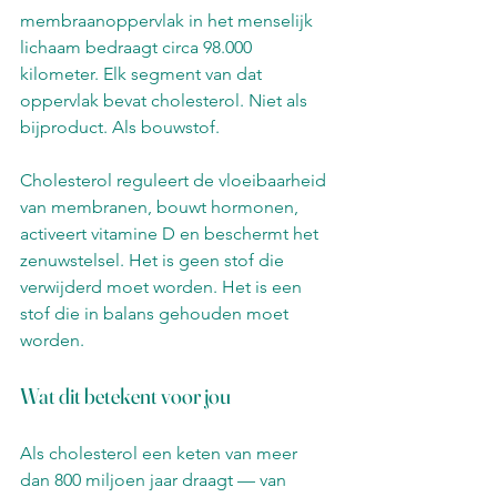
membraanoppervlak in het menselijk 
lichaam bedraagt circa 98.000 
kilometer. Elk segment van dat 
oppervlak bevat cholesterol. Niet als 
bijproduct. Als bouwstof.
Cholesterol reguleert de vloeibaarheid 
van membranen, bouwt hormonen, 
activeert vitamine D en beschermt het 
zenuwstelsel. Het is geen stof die 
verwijderd moet worden. Het is een 
stof die in balans gehouden moet 
worden.
Wat dit betekent voor jou
Als cholesterol een keten van meer 
dan 800 miljoen jaar draagt — van 