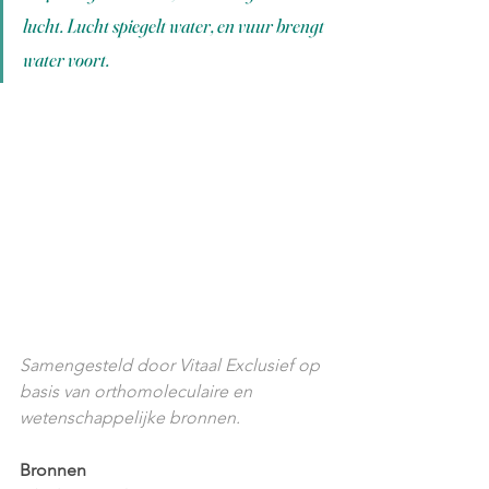
lucht. Lucht spiegelt water, en vuur brengt 
water voort.
Samengesteld door Vitaal Exclusief op 
basis van orthomoleculaire en 
wetenschappelijke bronnen.
Bronnen