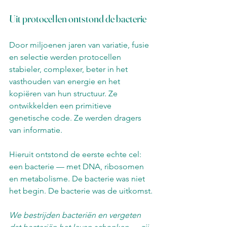
Uit protocellen ontstond de bacterie
Door miljoenen jaren van variatie, fusie 
en selectie werden protocellen 
stabieler, complexer, beter in het 
vasthouden van energie en het 
kopiëren van hun structuur. Ze 
ontwikkelden een primitieve 
genetische code. Ze werden dragers 
van informatie.
Hieruit ontstond de eerste echte cel: 
een bacterie — met DNA, ribosomen 
en metabolisme. De bacterie was niet 
het begin. De bacterie was de uitkomst.
We bestrijden bacteriën en vergeten 