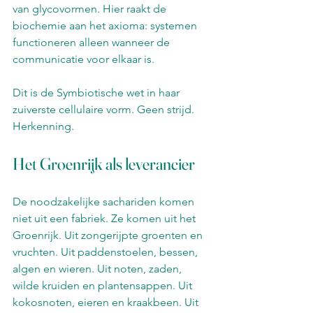
van glycovormen. Hier raakt de 
biochemie aan het axioma: systemen 
functioneren alleen wanneer de 
communicatie voor elkaar is.
Dit is de Symbiotische wet in haar 
zuiverste cellulaire vorm. Geen strijd. 
Herkenning.
Het Groenrijk als leverancier
De noodzakelijke sachariden komen 
niet uit een fabriek. Ze komen uit het 
Groenrijk. Uit zongerijpte groenten en 
vruchten. Uit paddenstoelen, bessen, 
algen en wieren. Uit noten, zaden, 
wilde kruiden en plantensappen. Uit 
kokosnoten, eieren en kraakbeen. Uit 