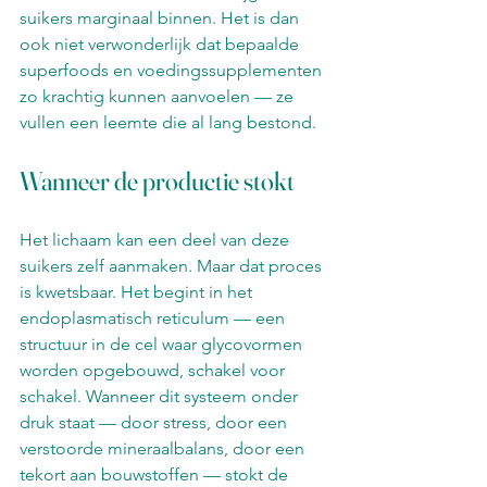
suikers marginaal binnen. Het is dan 
ook niet verwonderlijk dat bepaalde 
superfoods en voedingssupplementen 
zo krachtig kunnen aanvoelen — ze 
vullen een leemte die al lang bestond.
Wanneer de productie stokt
Het lichaam kan een deel van deze 
suikers zelf aanmaken. Maar dat proces 
is kwetsbaar. Het begint in het 
endoplasmatisch reticulum — een 
structuur in de cel waar glycovormen 
worden opgebouwd, schakel voor 
schakel. Wanneer dit systeem onder 
druk staat — door stress, door een 
verstoorde mineraalbalans, door een 
tekort aan bouwstoffen — stokt de 