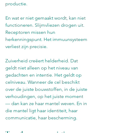
productie.
En wat er niet gemaakt wordt, kan niet 
functioneren. Slijmvliezen drogen uit. 
Receptoren missen hun 
herkenningspunt. Het immuunsysteem 
verliest zijn precisie.
Zuiverheid creëert helderheid. Dat 
geldt niet alleen op het niveau van 
gedachten en intentie. Het geldt op 
celniveau. Wanneer de cel beschikt 
over de juiste bouwstoffen, in de juiste 
verhoudingen, op het juiste moment 
— dan kan ze haar mantel weven. En in 
die mantel ligt haar identiteit, haar 
communicatie, haar bescherming.