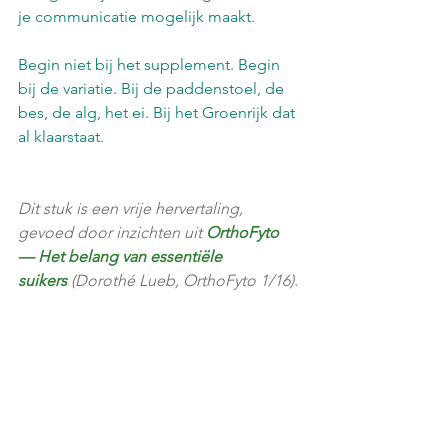
je communicatie mogelijk maakt.
Begin niet bij het supplement. Begin 
bij de variatie. Bij de paddenstoel, de 
bes, de alg, het ei. Bij het Groenrijk dat 
al klaarstaat.
Dit stuk is een vrije hervertaling, 
gevoed door inzichten uit 
OrthoFyto 
— Het belang van essentiële 
suikers
 (Dorothé Lueb, OrthoFyto 1/16).