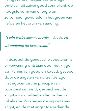
ontstaan uit zuiver goud zonnelicht, de 
hoogste vorm van energie en 
zuiverheid, geworteld in het groen van 
liefde en het bruin van aarding.
“Licht is niet alleen energie — het is een 
uitnodiging tot bewustzijn.” 
In deze zelfde genetische structuren is 
er verwarring ontstaan door het krijgen 
van kennis van goed en kwaad, gevoed 
door de angsten van ditzelfde Ego. 
Het egocentrische principe van 
voortbestaan werd, gevoed met de 
angst voor dualiteit en het verlies van 
lokalisatie. Zo kregen de imprints van 
angst, en de met angst toegediende 