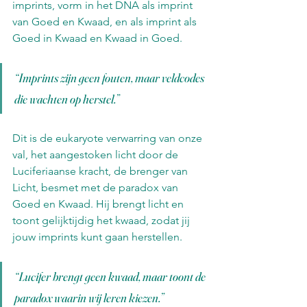
imprints, vorm in het DNA als imprint 
van Goed en Kwaad, en als imprint als 
Goed in Kwaad en Kwaad in Goed. 
“Imprints zijn geen fouten, maar veldcodes 
die wachten op herstel.”
Dit is de eukaryote verwarring van onze 
val, het aangestoken licht door de 
Luciferiaanse kracht, de brenger van 
Licht, besmet met de paradox van 
Goed en Kwaad. Hij brengt licht en 
toont gelijktijdig het kwaad, zodat jij 
jouw imprints kunt gaan herstellen.
“Lucifer brengt geen kwaad, maar toont de 
paradox waarin wij leren kiezen.”  