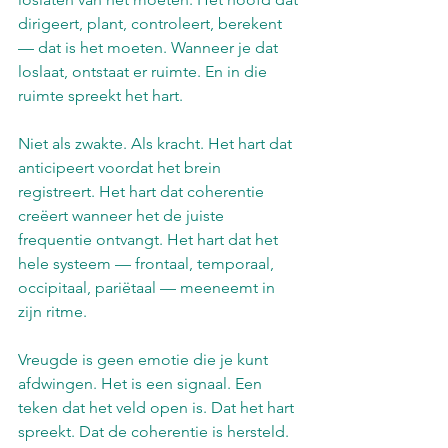
dirigeert, plant, controleert, berekent 
— dat is het moeten. Wanneer je dat 
loslaat, ontstaat er ruimte. En in die 
ruimte spreekt het hart.
Niet als zwakte. Als kracht. Het hart dat 
anticipeert voordat het brein 
registreert. Het hart dat coherentie 
creëert wanneer het de juiste 
frequentie ontvangt. Het hart dat het 
hele systeem — frontaal, temporaal, 
occipitaal, pariëtaal — meeneemt in 
zijn ritme.
Vreugde is geen emotie die je kunt 
afdwingen. Het is een signaal. Een 
teken dat het veld open is. Dat het hart 
spreekt. Dat de coherentie is hersteld.