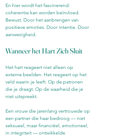
En hier wordt het fascinerend: 
coherentie kan worden beïnvloed. 
Bewust. Door het aanbrengen van 
positieve emoties. Door intentie. Door 
aanwezigheid.
Wanneer het Hart Zich Sluit
Het hart reageert niet alleen op 
externe beelden. Het reageert op het 
veld waarin je leeft. Op de patronen 
die je draagt. Op de waarheid die je 
niet uitspreekt.
Een vrouw die jarenlang vertrouwde op 
een partner die haar bedroog — niet 
seksueel, maar financiëel, emotioneel, 
in integriteit — ontwikkelde 