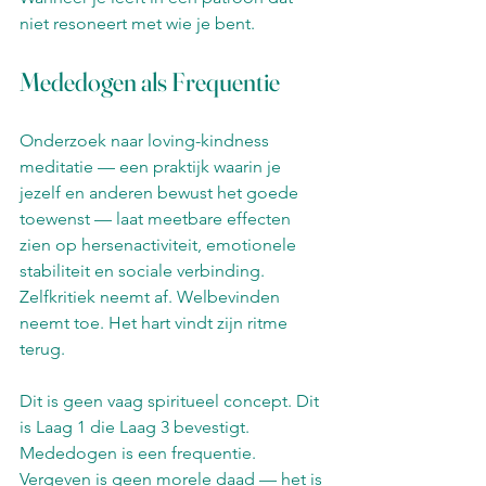
niet resoneert met wie je bent.
Mededogen als Frequentie
Onderzoek naar loving-kindness 
meditatie — een praktijk waarin je 
jezelf en anderen bewust het goede 
toewenst — laat meetbare effecten 
zien op hersenactiviteit, emotionele 
stabiliteit en sociale verbinding. 
Zelfkritiek neemt af. Welbevinden 
neemt toe. Het hart vindt zijn ritme 
terug.
Dit is geen vaag spiritueel concept. Dit 
is Laag 1 die Laag 3 bevestigt. 
Mededogen is een frequentie. 
Vergeven is geen morele daad — het is 